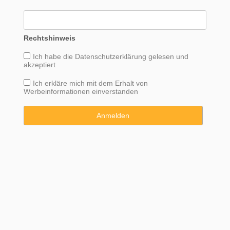
Rechtshinweis
Ich habe die
Datenschutzerklärung
gelesen und
akzeptiert
Ich erkläre mich mit dem Erhalt von
Werbeinformationen einverstanden