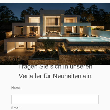
Tragen Sie sich in unseren
Verteiler für Neuheiten ein
Name
Email