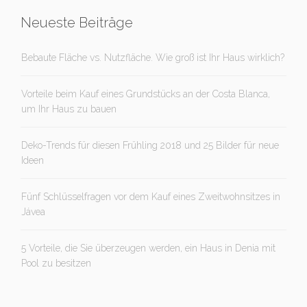
Neueste Beiträge
Bebaute Fläche vs. Nutzfläche. Wie groß ist Ihr Haus wirklich?
Vorteile beim Kauf eines Grundstücks an der Costa Blanca,
um Ihr Haus zu bauen
Deko-Trends für diesen Frühling 2018 und 25 Bilder für neue
Ideen
Fünf Schlüsselfragen vor dem Kauf eines Zweitwohnsitzes in
Jávea
5 Vorteile, die Sie überzeugen werden, ein Haus in Denia mit
Pool zu besitzen