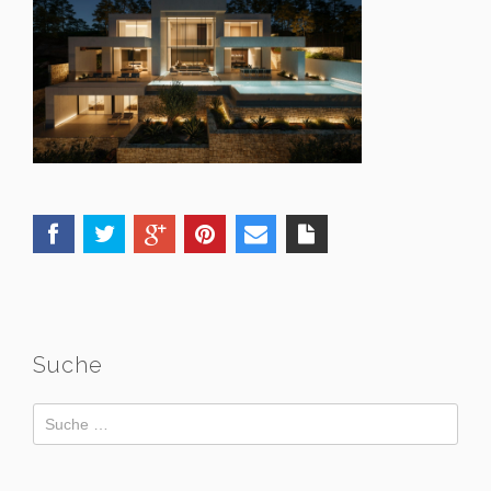
Suche