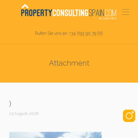
Rufen Sie uns an:
+34 693 90 79 66
Attachment
)
23 August, 2018