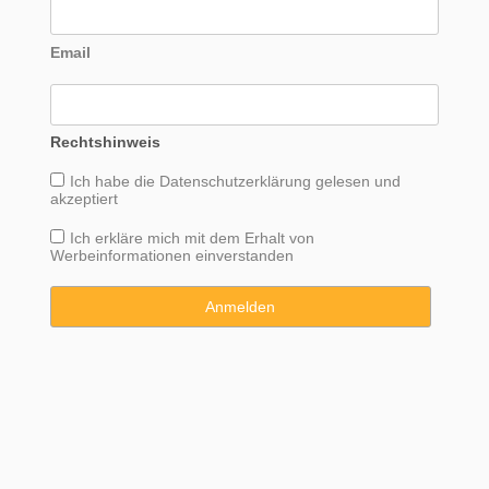
Email
Rechtshinweis
Ich habe die
Datenschutzerklärung
gelesen und
akzeptiert
Ich erkläre mich mit dem Erhalt von
Werbeinformationen einverstanden