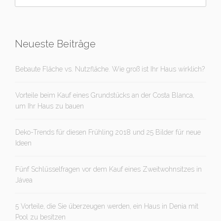
Neueste Beiträge
Bebaute Fläche vs. Nutzfläche. Wie groß ist Ihr Haus wirklich?
Vorteile beim Kauf eines Grundstücks an der Costa Blanca,
um Ihr Haus zu bauen
Deko-Trends für diesen Frühling 2018 und 25 Bilder für neue
Ideen
Fünf Schlüsselfragen vor dem Kauf eines Zweitwohnsitzes in
Jávea
5 Vorteile, die Sie überzeugen werden, ein Haus in Denia mit
Pool zu besitzen