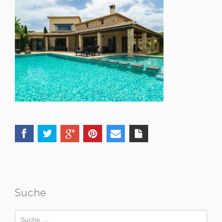
Suche