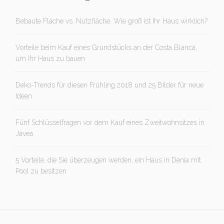
Bebaute Fläche vs. Nutzfläche. Wie groß ist Ihr Haus wirklich?
Vorteile beim Kauf eines Grundstücks an der Costa Blanca,
um Ihr Haus zu bauen
Deko-Trends für diesen Frühling 2018 und 25 Bilder für neue
Ideen
Fünf Schlüsselfragen vor dem Kauf eines Zweitwohnsitzes in
Jávea
5 Vorteile, die Sie überzeugen werden, ein Haus in Denia mit
Pool zu besitzen