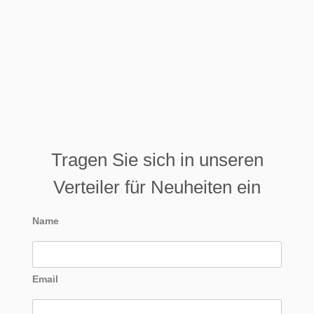
Tragen Sie sich in unseren
Verteiler für Neuheiten ein
Name
Email