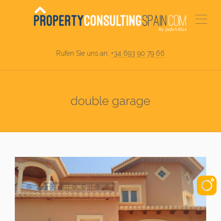
Rufen Sie uns an:
+34 693 90 79 66
double garage