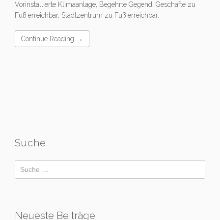
Vorinstallierte Klimaanlage, Begehrte Gegend, Geschäfte zu
Fuß erreichbar, Stadtzentrum zu Fuß erreichbar.
Continue Reading →
Suche
Neueste Beiträge