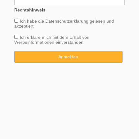
Rechtshinweis
Ich habe die
Datenschutzerklärung
gelesen und
akzeptiert
Ich erkläre mich mit dem Erhalt von
Werbeinformationen einverstanden