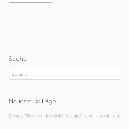
Suche
Neueste Beiträge
Bebaute Fläche vs. Nutzfläche. Wie groß ist Ihr Haus wirklich?