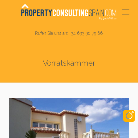
Rufen Sie uns an:
+34 693 90 79 66
Vorratskammer