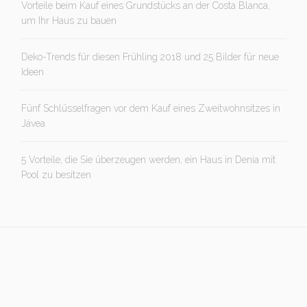
Vorteile beim Kauf eines Grundstücks an der Costa Blanca,
um Ihr Haus zu bauen
Deko-Trends für diesen Frühling 2018 und 25 Bilder für neue
Ideen
Fünf Schlüsselfragen vor dem Kauf eines Zweitwohnsitzes in
Jávea
5 Vorteile, die Sie überzeugen werden, ein Haus in Denia mit
Pool zu besitzen