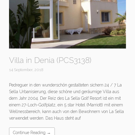
Villa in Denia (PCS3138)
14 September, 2018
Pedreguer in den wunderschön gestalteten sichern 24 / 7 La
Sella Urbanisierung, diese schöne und geräumige Villa aus
dem Jahr 2004. Der Reiz des La Sella Golf Resort ist ein mit
einem 27-Loch-Golfplatz, ein 5 star Hotel (Marriott) mit einem
Wellnessbereich, kann auch von den Bewohnern von La Sella
verwendet werden. Das Haus steht auf
Continue Reading →