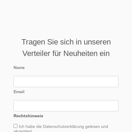
Tragen Sie sich in unseren
Verteiler für Neuheiten ein
Name
Email
Rechtshinweis
Ich habe die
Datenschutzerklärung
gelesen und
akzeptiert