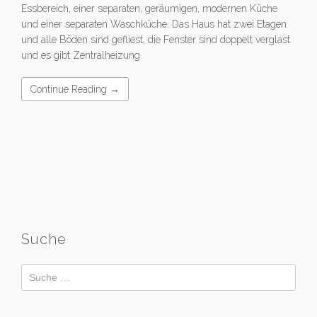
Essbereich, einer separaten, geräumigen, modernen Küche
und einer separaten Waschküche. Das Haus hat zwei Etagen
und alle Böden sind gefliest, die Fenster sind doppelt verglast
und es gibt Zentralheizung.
Continue Reading →
Suche