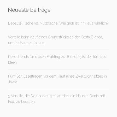
Neueste Beiträge
Bebaute Fläche vs. Nutzfläche. Wie groß ist Ihr Haus wirklich?
Vorteile beim Kauf eines Grundstücks an der Costa Blanca,
um Ihr Haus zu bauen
Deko-Trends für diesen Frühling 2018 und 25 Bilder für neue
Ideen
Fünf Schlüsselfragen vor dem Kauf eines Zweitwohnsitzes in
Jávea
5 Vorteile, die Sie überzeugen werden, ein Haus in Denia mit
Pool zu besitzen