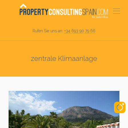
Rufen Sie uns an:
+34 693 90 79 66
zentrale Klimaanlage