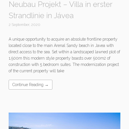
Neubau Projekt – Villa in erster
Strandlinie in Jávea
2 September, 2020
A unique opportunity to acquire an absolute frontline property
located close to the main Arenal Sandy beach in Javea with
direct access to the sea. Set within a landscaped lawned plot of
1,500m this modern style property boasts over 500m2 of
construction with 5 bedroom suites. The modernization project
of the current property will take
Continue Reading →