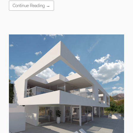
Continue Reading →