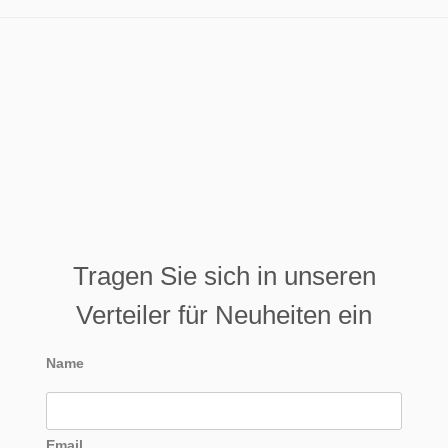
Tragen Sie sich in unseren
Verteiler für Neuheiten ein
Name
Email