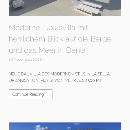
Moderne Luxusvilla mit
herrlichem Blick auf die Berge
und das Meer in Denia
24 November, 2020
NEUE BAUVILLA DES MODERNEN STILS IN LA SELLA
URBANISATION. PLATZ VON MEHR ALS 2500 M2.
Continue Reading →