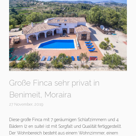
Große Finca sehr privat in
Benimeit, Moraira
27 November, 2019
Diese große Finca mit 7 geräumigen Schlafzimmern und 4
Bädern (2 en suite) ist mit Sorgfalt und Qualität fertiggestellt.
Der Wohnbereich besteht aus einem Wohnzimmer, einem