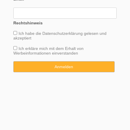
Rechtshinweis
Ich habe die
Datenschutzerklärung
gelesen und
akzeptiert
Ich erkläre mich mit dem Erhalt von
Werbeinformationen einverstanden