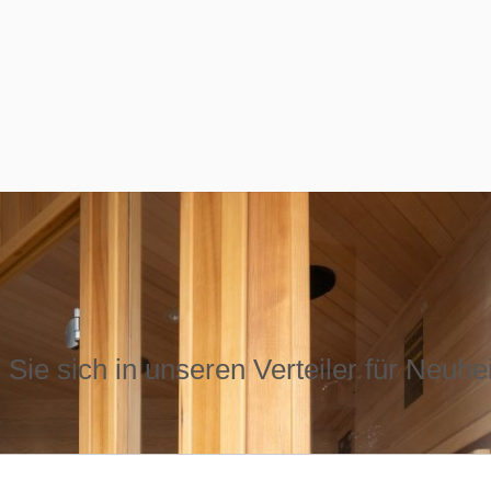
Sie sich in unseren Verteiler für Neuhe