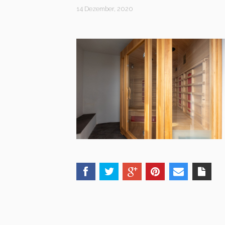
14 Dezember, 2020