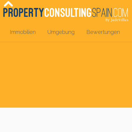
Immobilien
Umgebung
Bewertungen