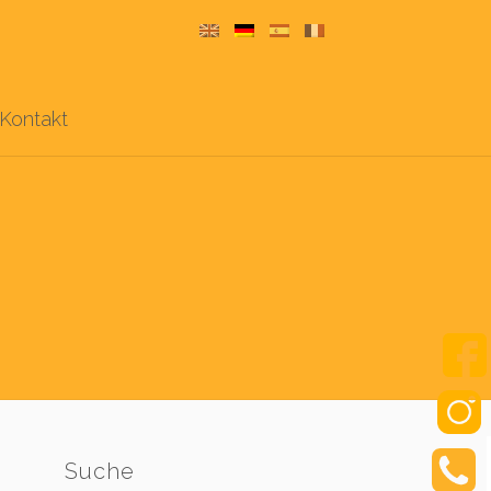
Kontakt
Suche