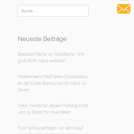
Neueste Beiträge
Bebaute Fläche vs. Nutzfläche. Wie
groß ist Ihr Haus wirklich?
Vorteile beim Kauf eines Grundstücks
an der Costa Blanca, um Ihr Haus zu
bauen
Deko-Trends für diesen Frühling 2018
und 25 Bilder für neue Ideen
Fünf Schlüsselfragen vor dem Kauf