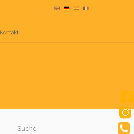
Kontakt
Suche