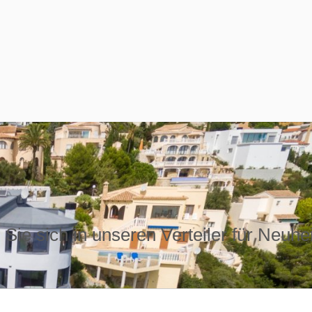
Sie sich in unseren Verteiler für Neuhe