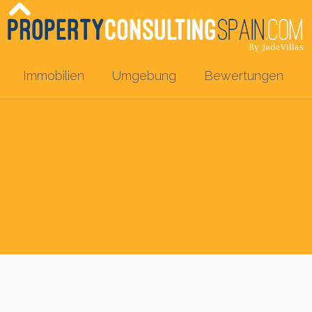
Immobilien
Umgebung
Bewertungen