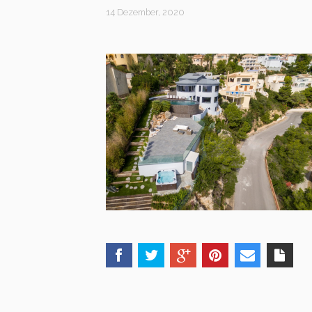
14 Dezember, 2020