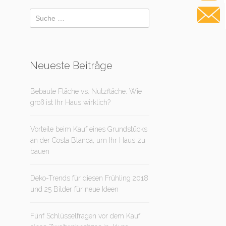
Neueste Beiträge
Bebaute Fläche vs. Nutzfläche. Wie
groß ist Ihr Haus wirklich?
Vorteile beim Kauf eines Grundstücks
an der Costa Blanca, um Ihr Haus zu
bauen
Deko-Trends für diesen Frühling 2018
und 25 Bilder für neue Ideen
Fünf Schlüsselfragen vor dem Kauf