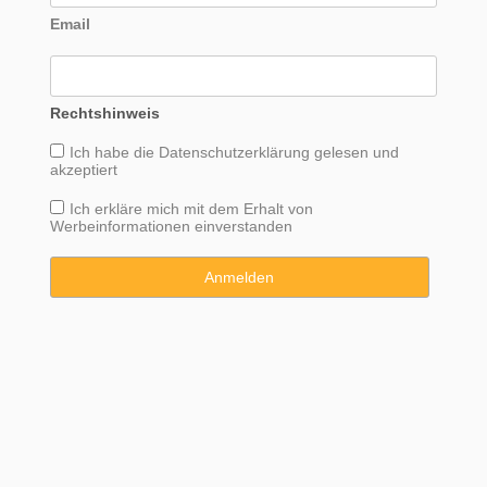
Email
Rechtshinweis
Ich habe die
Datenschutzerklärung
gelesen und
akzeptiert
Ich erkläre mich mit dem Erhalt von
Werbeinformationen einverstanden