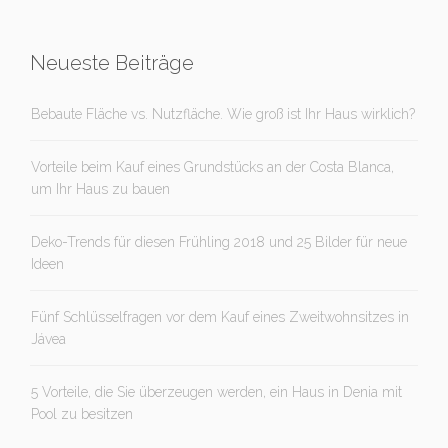
Neueste Beiträge
Bebaute Fläche vs. Nutzfläche. Wie groß ist Ihr Haus wirklich?
Vorteile beim Kauf eines Grundstücks an der Costa Blanca,
um Ihr Haus zu bauen
Deko-Trends für diesen Frühling 2018 und 25 Bilder für neue
Ideen
Fünf Schlüsselfragen vor dem Kauf eines Zweitwohnsitzes in
Jávea
5 Vorteile, die Sie überzeugen werden, ein Haus in Denia mit
Pool zu besitzen