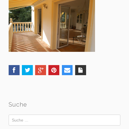
Suche