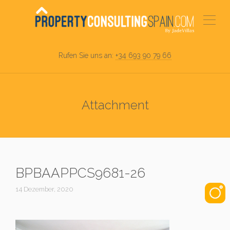
Rufen Sie uns an:
+34 693 90 79 66
Attachment
BPBAAPPCS9681-26
14 Dezember, 2020