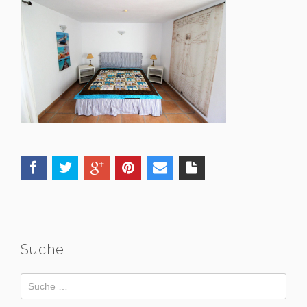
Suche