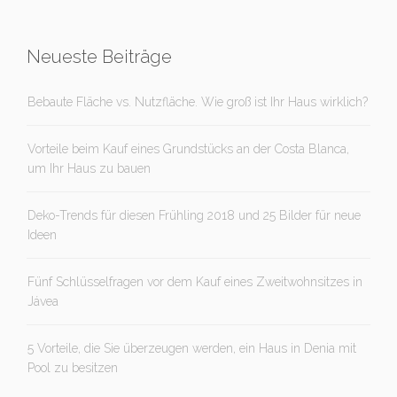
Neueste Beiträge
Bebaute Fläche vs. Nutzfläche. Wie groß ist Ihr Haus wirklich?
Vorteile beim Kauf eines Grundstücks an der Costa Blanca,
um Ihr Haus zu bauen
Deko-Trends für diesen Frühling 2018 und 25 Bilder für neue
Ideen
Fünf Schlüsselfragen vor dem Kauf eines Zweitwohnsitzes in
Jávea
5 Vorteile, die Sie überzeugen werden, ein Haus in Denia mit
Pool zu besitzen