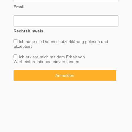
Email
Rechtshinweis
Ich habe die
Datenschutzerklärung
gelesen und
akzeptiert
Ich erkläre mich mit dem Erhalt von
Werbeinformationen einverstanden