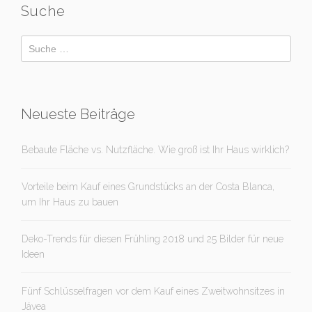
Suche
Neueste Beiträge
Bebaute Fläche vs. Nutzfläche. Wie groß ist Ihr Haus wirklich?
Vorteile beim Kauf eines Grundstücks an der Costa Blanca,
um Ihr Haus zu bauen
Deko-Trends für diesen Frühling 2018 und 25 Bilder für neue
Ideen
Fünf Schlüsselfragen vor dem Kauf eines Zweitwohnsitzes in
Jávea