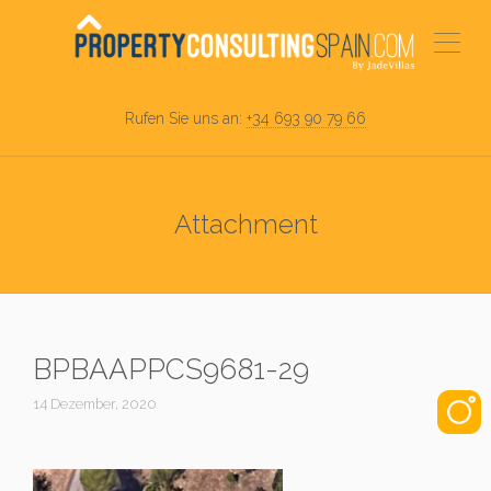
Rufen Sie uns an:
+34 693 90 79 66
Attachment
BPBAAPPCS9681-29
14 Dezember, 2020