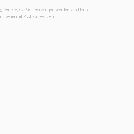
5 Vorteile, die Sie überzeugen werden, ein Haus
in Denia mit Pool zu besitzen